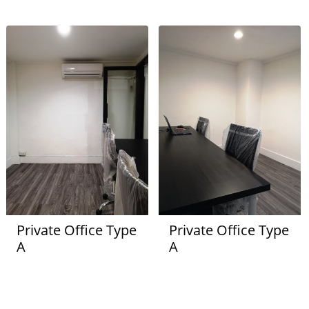
Private Office Type
Private Office Type
A
A