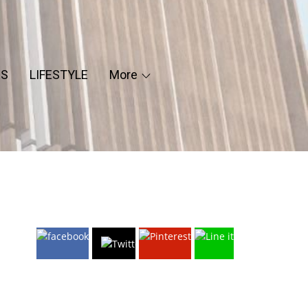
ES
LIFESTYLE
More