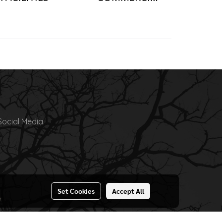
Social Media.
Set Cookies
Accept All