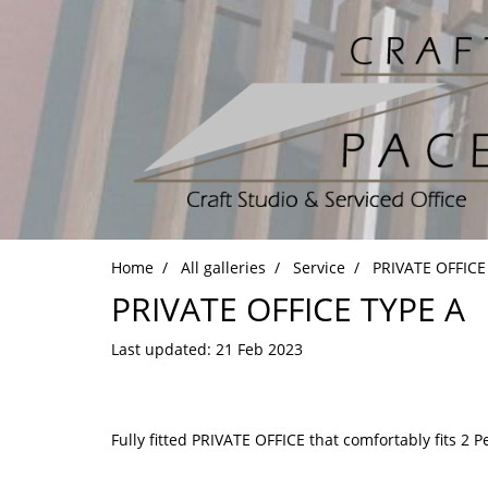
Home
All galleries
Service
PRIVATE OFFICE
PRIVATE OFFICE TYPE A
Last updated: 21 Feb 2023
Fully fitted PRIVATE OFFICE that comfortably fits 2 P