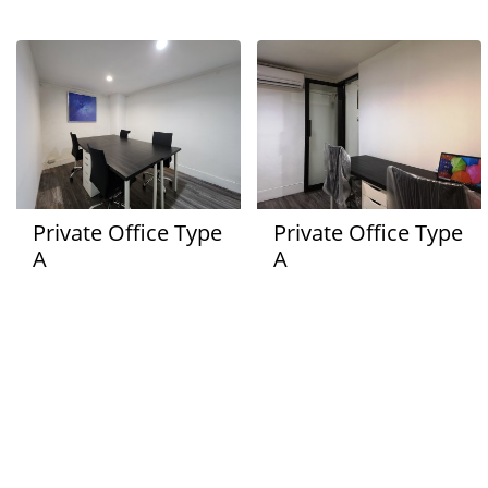
Private Office Type
Private Office Type
A
A