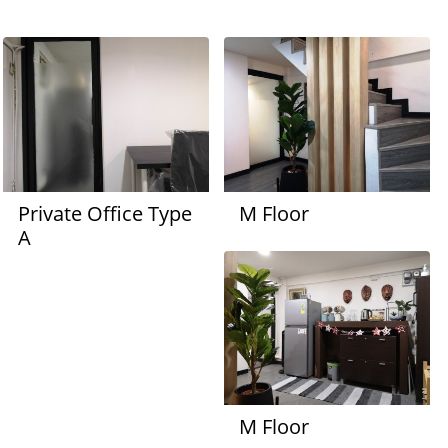
Private Office Type
M Floor
A
M Floor