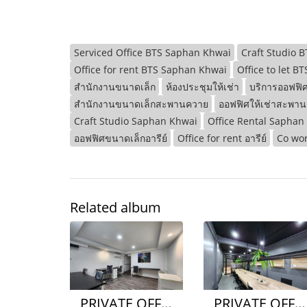
Serviced Office BTS Saphan Khwai
Craft Studio 
Office for rent BTS Saphan Khwai
Office to let 
สำนักงานขนาดเล็ก
ห้องประชุมให้เช่า
บริการออฟฟิศ
สำนักงานขนาดเล็กสะพานควาย
ออฟฟิศให้เช่าสะพา
Craft Studio Saphan Khwai
Office Rental Saphan
ออฟฟิศขนาดเล็กอารีย์
Office for rent อารีย์
Co wor
Related album
PRIVATE OFFICE TYPE B
PRIVATE OFFICE TYPE D