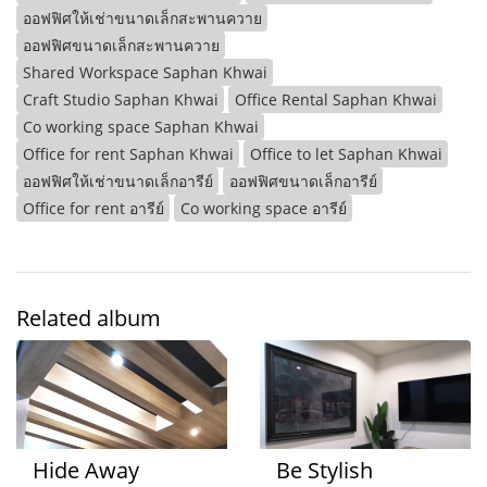
ออฟฟิศให้เช่าขนาดเล็กสะพานควาย
ออฟฟิศขนาดเล็กสะพานควาย
Shared Workspace Saphan Khwai
Craft Studio Saphan Khwai
Office Rental Saphan Khwai
Co working space Saphan Khwai
Office for rent Saphan Khwai
Office to let Saphan Khwai
ออฟฟิศให้เช่าขนาดเล็กอารีย์
ออฟฟิศขนาดเล็กอารีย์
Office for rent อารีย์
Co working space อารีย์
Related album
Hide Away
Be Stylish