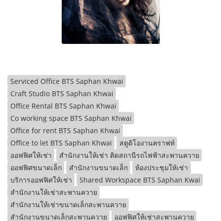
Serviced Office BTS Saphan Khwai
Craft Studio BTS Saphan Khwai
Office Rental BTS Saphan Khwai
Co working space BTS Saphan Khwai
Office for rent BTS Saphan Khwai
Office to let BTS Saphan Khwai
สตูดิโองานคราฟท์
ออฟฟิศให้เช่า
สำนักงานให้เช่า ติดสถานีรถไฟฟ้าสะพานควาย
ออฟฟิศขนาดเล็ก
สำนักงานขนาดเล็ก
ห้องประชุมให้เช่า
บริการออฟฟิศให้เช่า
Shared Workspace BTS Saphan Kwai
สำนักงานให้เช่าสะพานควาย
สำนักงานให้เช่าขนาดเล็กสะพานควาย
สำนักงานขนาดเล็กสะพานควาย
ออฟฟิศให้เช่าสะพานควาย