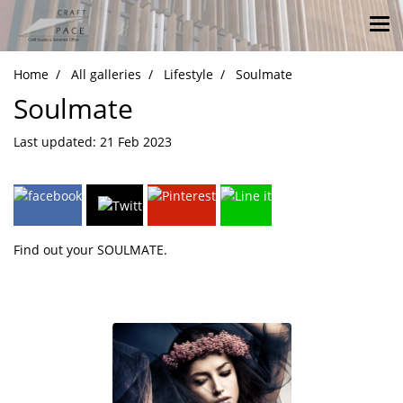
Home
All galleries
Lifestyle
Soulmate
Soulmate
Last updated: 21 Feb 2023
Find out your SOULMATE.