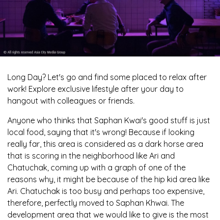
Long Day? Let's go and find some placed to relax after
work! Explore exclusive lifestyle after your day to
hangout with colleagues or friends.
Anyone who thinks that Saphan Kwai's good stuff is just
local food, saying that it's wrong! Because if looking
really far, this area is considered as a dark horse area
that is scoring in the neighborhood like Ari and
Chatuchak, coming up with a graph of one of the
reasons why, it might be because of the hip kid area like
Ari. Chatuchak is too busy and perhaps too expensive,
therefore, perfectly moved to Saphan Khwai. The
development area that we would like to give is the most