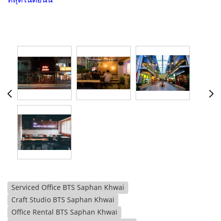
Serviced Office BTS Saphan Khwai
Craft Studio BTS Saphan Khwai
Office Rental BTS Saphan Khwai