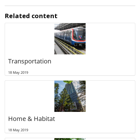
Related content
Transportation
18 May 2019
Home & Habitat
18 May 2019