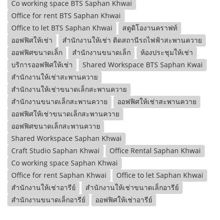
Co working space BTS Saphan Khwai
Office for rent BTS Saphan Khwai
Office to let BTS Saphan Khwai
สตูดิโองานคราฟท์
ออฟฟิศให้เช่า
สำนักงานให้เช่า ติดสถานีรถไฟฟ้าสะพานควาย
ออฟฟิศขนาดเล็ก
สำนักงานขนาดเล็ก
ห้องประชุมให้เช่า
บริการออฟฟิศให้เช่า
Shared Workspace BTS Saphan Kwai
สำนักงานให้เช่าสะพานควาย
สำนักงานให้เช่าขนาดเล็กสะพานควาย
สำนักงานขนาดเล็กสะพานควาย
ออฟฟิศให้เช่าสะพานควาย
ออฟฟิศให้เช่าขนาดเล็กสะพานควาย
ออฟฟิศขนาดเล็กสะพานควาย
Shared Workspace Saphan Khwai
Craft Studio Saphan Khwai
Office Rental Saphan Khwai
Co working space Saphan Khwai
Office for rent Saphan Khwai
Office to let Saphan Khwai
สำนักงานให้เช่าอารีย์
สำนักงานให้เช่าขนาดเล็กอารีย์
สำนักงานขนาดเล็กอารีย์
ออฟฟิศให้เช่าอารีย์